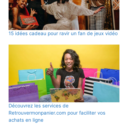
15 idées cadeau pour ravir un fan de jeux vidéo
Découvrez les services de
Retrouvermonpanier.com pour faciliter vos
achats en ligne