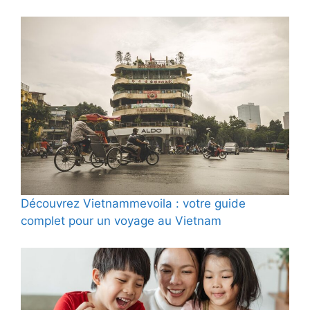
Découvrez Vietnammevoila : votre guide
complet pour un voyage au Vietnam