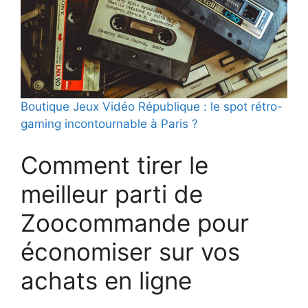
Boutique Jeux Vidéo République : le spot rétro-
gaming incontournable à Paris ?
Comment tirer le
meilleur parti de
Zoocommande pour
économiser sur vos
achats en ligne