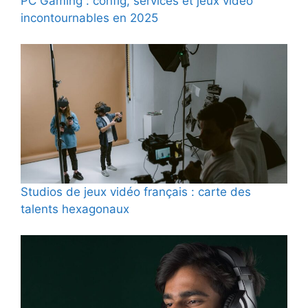
PC Gaming : config, services et jeux vidéo
incontournables en 2025
Studios de jeux vidéo français : carte des
talents hexagonaux