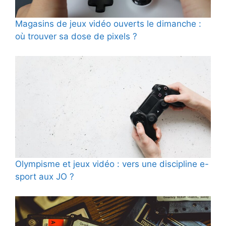
Magasins de jeux vidéo ouverts le dimanche :
où trouver sa dose de pixels ?
Olympisme et jeux vidéo : vers une discipline e-
sport aux JO ?