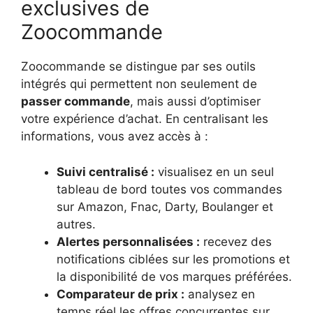
exclusives de
Zoocommande
Zoocommande se distingue par ses outils
intégrés qui permettent non seulement de
passer commande
, mais aussi d’optimiser
votre expérience d’achat. En centralisant les
informations, vous avez accès à :
Suivi centralisé :
visualisez en un seul
tableau de bord toutes vos commandes
sur Amazon, Fnac, Darty, Boulanger et
autres.
Alertes personnalisées :
recevez des
notifications ciblées sur les promotions et
la disponibilité de vos marques préférées.
Comparateur de prix :
analysez en
temps réel les offres concurrentes sur