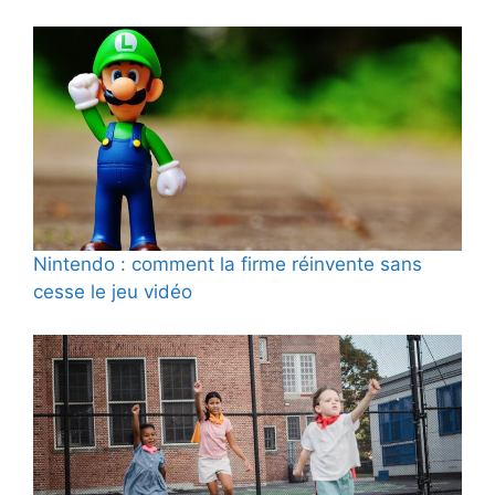
Nintendo : comment la firme réinvente sans
cesse le jeu vidéo