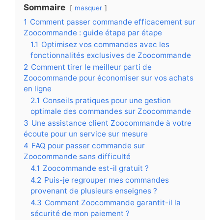
Sommaire
masquer
1
Comment passer commande efficacement sur
Zoocommande : guide étape par étape
1.1
Optimisez vos commandes avec les
fonctionnalités exclusives de Zoocommande
2
Comment tirer le meilleur parti de
Zoocommande pour économiser sur vos achats
en ligne
2.1
Conseils pratiques pour une gestion
optimale des commandes sur Zoocommande
3
Une assistance client Zoocommande à votre
écoute pour un service sur mesure
4
FAQ pour passer commande sur
Zoocommande sans difficulté
4.1
Zoocommande est-il gratuit ?
4.2
Puis-je regrouper mes commandes
provenant de plusieurs enseignes ?
4.3
Comment Zoocommande garantit-il la
sécurité de mon paiement ?