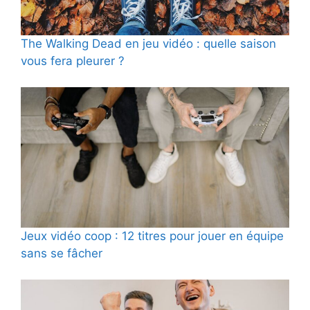
The Walking Dead en jeu vidéo : quelle saison
vous fera pleurer ?
Jeux vidéo coop : 12 titres pour jouer en équipe
sans se fâcher