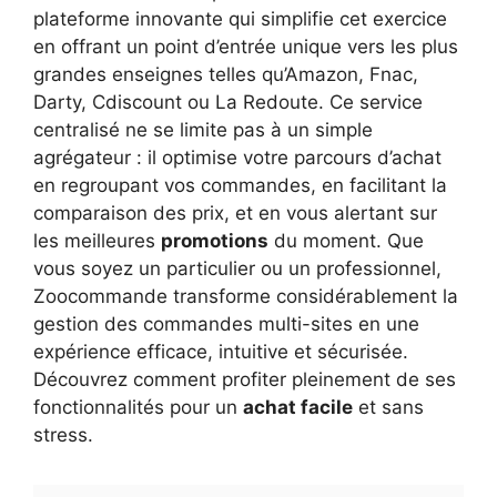
plateforme innovante qui simplifie cet exercice
en offrant un point d’entrée unique vers les plus
grandes enseignes telles qu’Amazon, Fnac,
Darty, Cdiscount ou La Redoute. Ce service
centralisé ne se limite pas à un simple
agrégateur : il optimise votre parcours d’achat
en regroupant vos commandes, en facilitant la
comparaison des prix, et en vous alertant sur
les meilleures
promotions
du moment. Que
vous soyez un particulier ou un professionnel,
Zoocommande transforme considérablement la
gestion des commandes multi-sites en une
expérience efficace, intuitive et sécurisée.
Découvrez comment profiter pleinement de ses
fonctionnalités pour un
achat facile
et sans
stress.