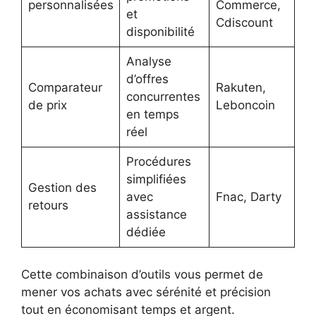
personnalisées
Commerce,
et
Cdiscount
disponibilité
Analyse
d’offres
Comparateur
Rakuten,
concurrentes
de prix
Leboncoin
en temps
réel
Procédures
simplifiées
Gestion des
avec
Fnac, Darty
retours
assistance
dédiée
Cette combinaison d’outils vous permet de
mener vos achats avec sérénité et précision
tout en économisant temps et argent.