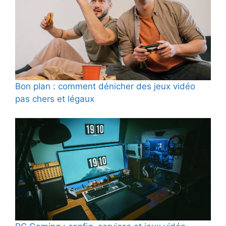
Bon plan : comment dénicher des jeux vidéo
pas chers et légaux