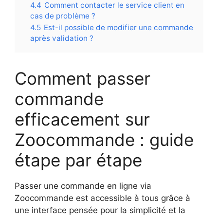
4.4
Comment contacter le service client en
cas de problème ?
4.5
Est-il possible de modifier une commande
après validation ?
Comment passer
commande
efficacement sur
Zoocommande : guide
étape par étape
Passer une commande en ligne via
Zoocommande est accessible à tous grâce à
une interface pensée pour la simplicité et la