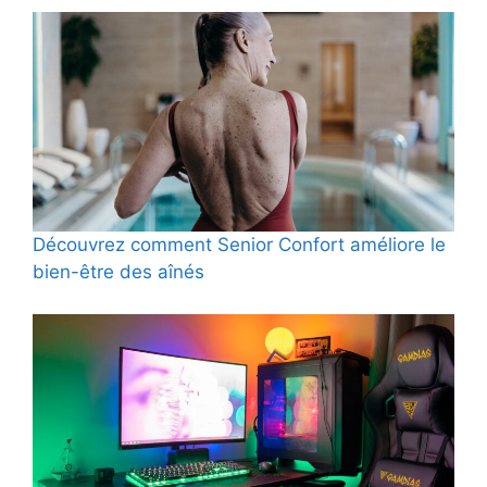
Découvrez comment Senior Confort améliore le
bien-être des aînés