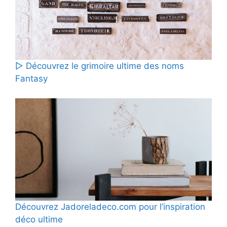
▷ Découvrez le grimoire ultime des noms
Fantasy
Découvrez Jadoreladeco.com pour l’inspiration
déco ultime