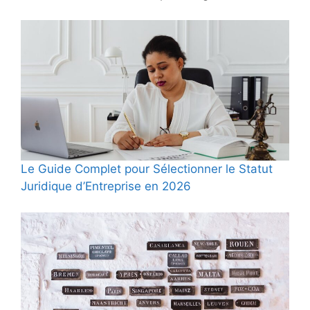
Le Guide Complet pour Sélectionner le Statut
Juridique d’Entreprise en 2026