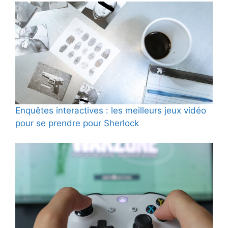
Enquêtes interactives : les meilleurs jeux vidéo
pour se prendre pour Sherlock