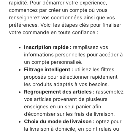
rapidité. Pour démarrer votre expérience,
commencez par créer un compte où vous
renseignerez vos coordonnées ainsi que vos
préférences. Voici les étapes clés pour finaliser
votre commande en toute confiance :
Inscription rapide :
remplissez vos
informations personnelles pour accéder à
un compte personnalisé.
Filtrage intelligent :
utilisez les filtres
proposés pour sélectionner rapidement
les produits adaptés à vos besoins.
Regroupement des articles :
rassemblez
vos articles provenant de plusieurs
enseignes en un seul panier afin
d’économiser sur les frais de livraison.
Choix du mode de livraison :
optez pour
la livraison à domicile, en point relais ou