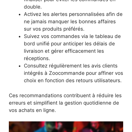
double.
Activez les alertes personnalisées afin de
ne jamais manquer les bonnes affaires
sur vos produits préférés.
Suivez vos commandes via le tableau de
bord unifié pour anticiper les délais de
livraison et gérer efficacement les
réceptions.
Consultez régulièrement les avis clients
intégrés à Zoocommande pour affiner vos
choix en fonction des retours utilisateurs.
Ces recommandations contribuent à réduire les
erreurs et simplifient la gestion quotidienne de
vos achats en ligne.