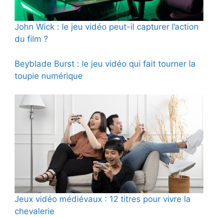
John Wick : le jeu vidéo peut-il capturer l’action
du film ?
Beyblade Burst : le jeu vidéo qui fait tourner la
toupie numérique
Jeux vidéo médiévaux : 12 titres pour vivre la
chevalerie