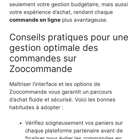
seulement votre gestion budgétaire, mais aussi
votre expérience d’achat, rendant chaque
commande en ligne
plus avantageuse.
Conseils pratiques pour une
gestion optimale des
commandes sur
Zoocommande
Maîtriser l’interface et les options de
Zoocommande vous garantit un parcours
d’achat fluide et sécurisé. Voici les bonnes
habitudes à adopter :
Vérifiez soigneusement vos paniers sur
chaque plateforme partenaire avant de
finaliser pour éviter les commandes en