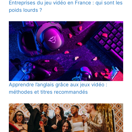
Entreprises du jeu vidéo en France : qui sont les
poids lourds ?
Apprendre l’anglais grâce aux jeux vidéo :
méthodes et titres recommandés