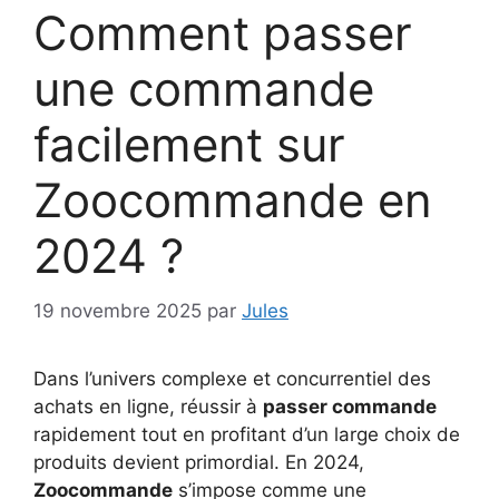
Comment passer
une commande
facilement sur
Zoocommande en
2024 ?
19 novembre 2025
par
Jules
Dans l’univers complexe et concurrentiel des
achats en ligne, réussir à
passer commande
rapidement tout en profitant d’un large choix de
produits devient primordial. En 2024,
Zoocommande
s’impose comme une