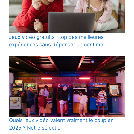
Jeux vidéo gratuits : top des meilleures
expériences sans dépenser un centime
Quels jeux vidéo valent vraiment le coup en
2025 ? Notre sélection