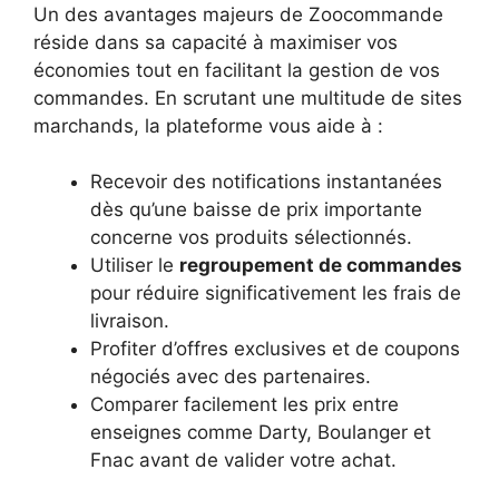
Un des avantages majeurs de Zoocommande
réside dans sa capacité à maximiser vos
économies tout en facilitant la gestion de vos
commandes. En scrutant une multitude de sites
marchands, la plateforme vous aide à :
Recevoir des notifications instantanées
dès qu’une baisse de prix importante
concerne vos produits sélectionnés.
Utiliser le
regroupement de commandes
pour réduire significativement les frais de
livraison.
Profiter d’offres exclusives et de coupons
négociés avec des partenaires.
Comparer facilement les prix entre
enseignes comme Darty, Boulanger et
Fnac avant de valider votre achat.