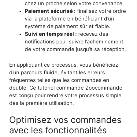
chez un proche selon votre convenance.
Paiement sécurisé :
finalisez votre ordre
via la plateforme en bénéficiant d’un
système de paiement sûr et fiable.
Suivi en temps réel :
recevez des
notifications pour suivre l’acheminement
de votre commande jusqu’à sa réception.
En appliquant ce processus, vous bénéficiez
d’un parcours fluide, évitant les erreurs
fréquentes telles que les commandes en
double. Ce tutoriel commande Zoocommande
est conçu pour rendre votre processus simple
dès la première utilisation.
Optimisez vos commandes
avec les fonctionnalités