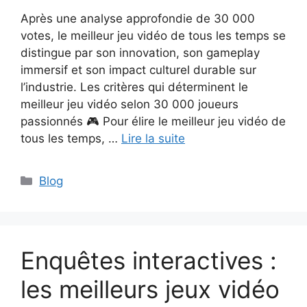
Après une analyse approfondie de 30 000
votes, le meilleur jeu vidéo de tous les temps se
distingue par son innovation, son gameplay
immersif et son impact culturel durable sur
l’industrie. Les critères qui déterminent le
meilleur jeu vidéo selon 30 000 joueurs
passionnés 🎮 Pour élire le meilleur jeu vidéo de
tous les temps, …
Lire la suite
Catégories
Blog
Enquêtes interactives :
les meilleurs jeux vidéo