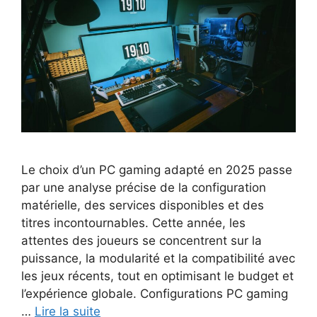
Le choix d’un PC gaming adapté en 2025 passe
par une analyse précise de la configuration
matérielle, des services disponibles et des
titres incontournables. Cette année, les
attentes des joueurs se concentrent sur la
puissance, la modularité et la compatibilité avec
les jeux récents, tout en optimisant le budget et
l’expérience globale. Configurations PC gaming
…
Lire la suite