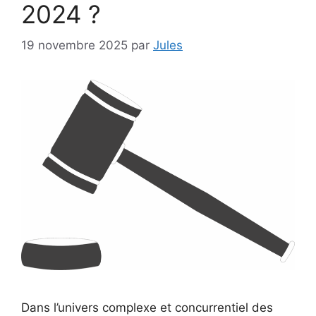
2024 ?
19 novembre 2025
par
Jules
Dans l’univers complexe et concurrentiel des