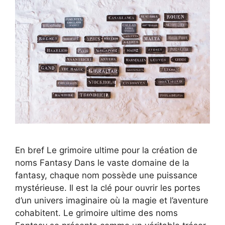
En bref Le grimoire ultime pour la création de
noms Fantasy Dans le vaste domaine de la
fantasy, chaque nom possède une puissance
mystérieuse. Il est la clé pour ouvrir les portes
d’un univers imaginaire où la magie et l’aventure
cohabitent. Le grimoire ultime des noms