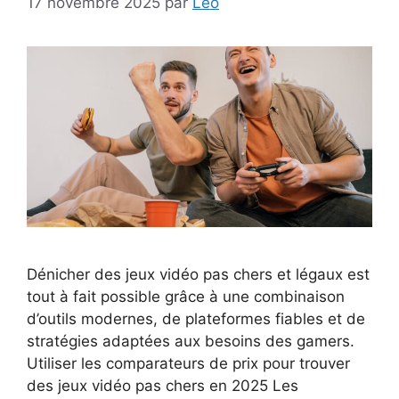
17 novembre 2025
par
Leo
Dénicher des jeux vidéo pas chers et légaux est
tout à fait possible grâce à une combinaison
d’outils modernes, de plateformes fiables et de
stratégies adaptées aux besoins des gamers.
Utiliser les comparateurs de prix pour trouver
des jeux vidéo pas chers en 2025 Les