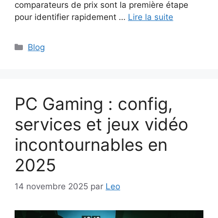
comparateurs de prix sont la première étape
pour identifier rapidement …
Lire la suite
Catégories
Blog
PC Gaming : config,
services et jeux vidéo
incontournables en
2025
14 novembre 2025
par
Leo