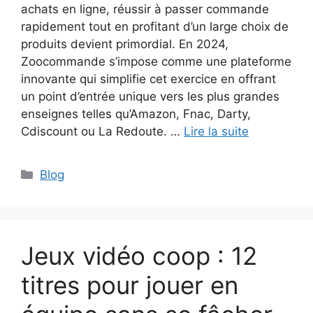
achats en ligne, réussir à passer commande
rapidement tout en profitant d’un large choix de
produits devient primordial. En 2024,
Zoocommande s’impose comme une plateforme
innovante qui simplifie cet exercice en offrant
un point d’entrée unique vers les plus grandes
enseignes telles qu’Amazon, Fnac, Darty,
Cdiscount ou La Redoute. …
Lire la suite
Catégories
Blog
Jeux vidéo coop : 12
titres pour jouer en