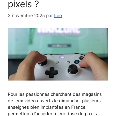
pixels ?
3 novembre 2025
par
Leo
Pour les passionnés cherchant des magasins
de jeux vidéo ouverts le dimanche, plusieurs
enseignes bien implantées en France
permettent d’accéder à leur dose de pixels