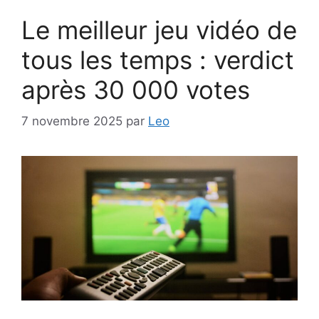
Le meilleur jeu vidéo de
tous les temps : verdict
après 30 000 votes
7 novembre 2025
par
Leo