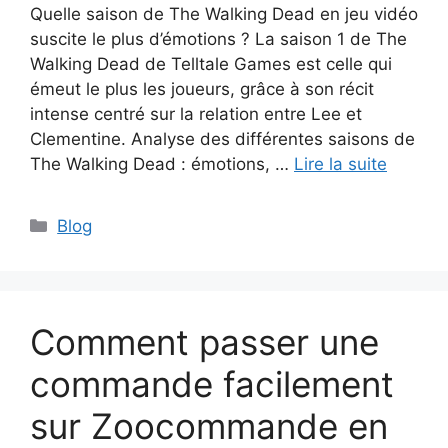
Quelle saison de The Walking Dead en jeu vidéo
suscite le plus d’émotions ? La saison 1 de The
Walking Dead de Telltale Games est celle qui
émeut le plus les joueurs, grâce à son récit
intense centré sur la relation entre Lee et
Clementine. Analyse des différentes saisons de
The Walking Dead : émotions, …
Lire la suite
Catégories
Blog
Comment passer une
commande facilement
sur Zoocommande en