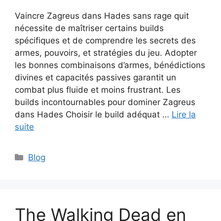
Vaincre Zagreus dans Hades sans rage quit
nécessite de maîtriser certains builds
spécifiques et de comprendre les secrets des
armes, pouvoirs, et stratégies du jeu. Adopter
les bonnes combinaisons d’armes, bénédictions
divines et capacités passives garantit un
combat plus fluide et moins frustrant. Les
builds incontournables pour dominer Zagreus
dans Hades Choisir le build adéquat …
Lire la
suite
Catégories
Blog
The Walking Dead en