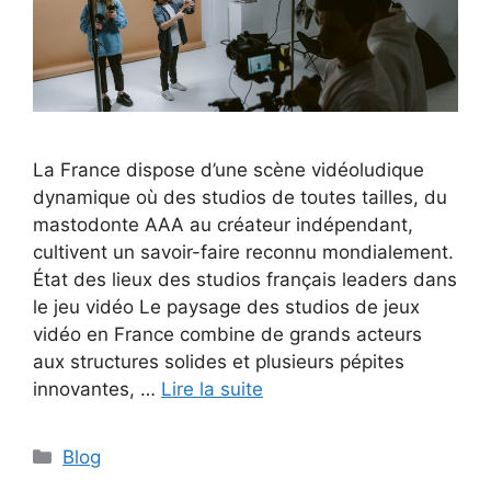
La France dispose d’une scène vidéoludique
dynamique où des studios de toutes tailles, du
mastodonte AAA au créateur indépendant,
cultivent un savoir-faire reconnu mondialement.
État des lieux des studios français leaders dans
le jeu vidéo Le paysage des studios de jeux
vidéo en France combine de grands acteurs
aux structures solides et plusieurs pépites
innovantes, …
Lire la suite
Catégories
Blog