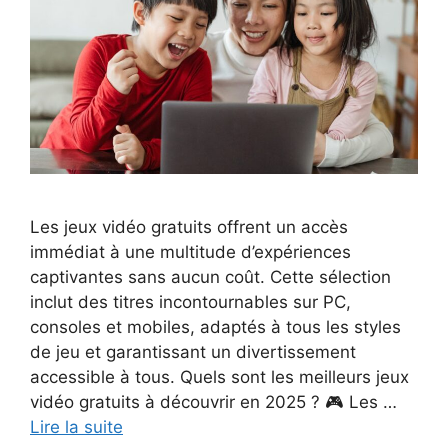
Les jeux vidéo gratuits offrent un accès
immédiat à une multitude d’expériences
captivantes sans aucun coût. Cette sélection
inclut des titres incontournables sur PC,
consoles et mobiles, adaptés à tous les styles
de jeu et garantissant un divertissement
accessible à tous. Quels sont les meilleurs jeux
vidéo gratuits à découvrir en 2025 ? 🎮 Les …
Lire la suite