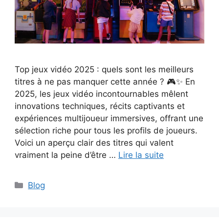
Top jeux vidéo 2025 : quels sont les meilleurs
titres à ne pas manquer cette année ? 🎮✨ En
2025, les jeux vidéo incontournables mêlent
innovations techniques, récits captivants et
expériences multijoueur immersives, offrant une
sélection riche pour tous les profils de joueurs.
Voici un aperçu clair des titres qui valent
vraiment la peine d’être …
Lire la suite
Catégories
Blog