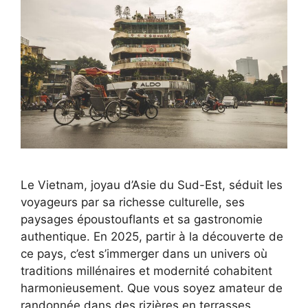
Le Vietnam, joyau d’Asie du Sud-Est, séduit les
voyageurs par sa richesse culturelle, ses
paysages époustouflants et sa gastronomie
authentique. En 2025, partir à la découverte de
ce pays, c’est s’immerger dans un univers où
traditions millénaires et modernité cohabitent
harmonieusement. Que vous soyez amateur de
randonnée dans des rizières en terrasses,