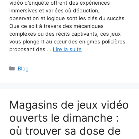
vidéo d’enquête offrent des expériences
immersives et variées où déduction,
observation et logique sont les clés du succès.
Que ce soit à travers des mécaniques
complexes ou des récits captivants, ces jeux
vous plongent au cœur des énigmes policières,
proposant des …
Lire la suite
Catégories
Blog
Magasins de jeux vidéo
ouverts le dimanche :
où trouver sa dose de