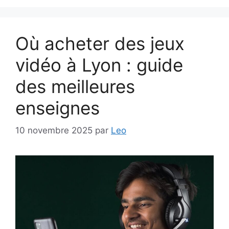
Où acheter des jeux
vidéo à Lyon : guide
des meilleures
enseignes
10 novembre 2025
par
Leo