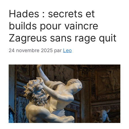
Hades : secrets et
builds pour vaincre
Zagreus sans rage quit
24 novembre 2025
par
Leo