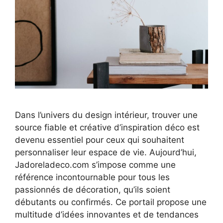
Dans l’univers du design intérieur, trouver une
source fiable et créative d’inspiration déco est
devenu essentiel pour ceux qui souhaitent
personnaliser leur espace de vie. Aujourd’hui,
Jadoreladeco.com s’impose comme une
référence incontournable pour tous les
passionnés de décoration, qu’ils soient
débutants ou confirmés. Ce portail propose une
multitude d’idées innovantes et de tendances