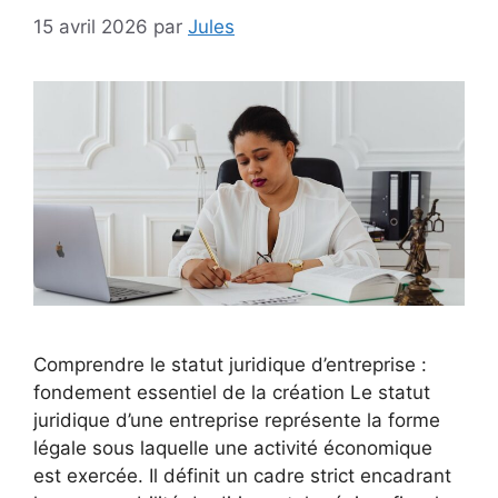
15 avril 2026
par
Jules
Comprendre le statut juridique d’entreprise :
fondement essentiel de la création Le statut
juridique d’une entreprise représente la forme
légale sous laquelle une activité économique
est exercée. Il définit un cadre strict encadrant