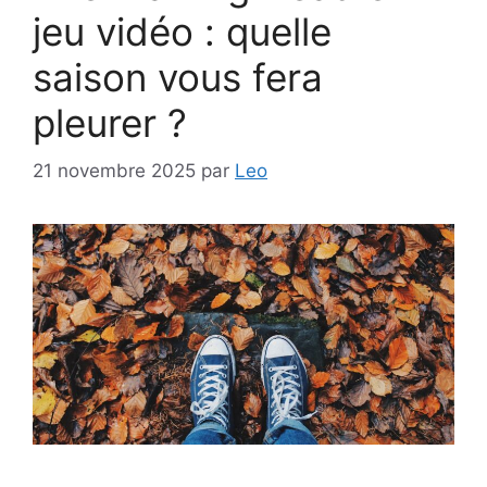
jeu vidéo : quelle
saison vous fera
pleurer ?
21 novembre 2025
par
Leo