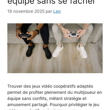
équipe sans se fâcher
19 novembre 2025
par
Leo
Trouver des jeux vidéo coopératifs adaptés
permet de profiter pleinement du multijoueur en
équipe sans conflits, mêlant stratégie et
amusement partagé. Pourquoi privilégier le jeu