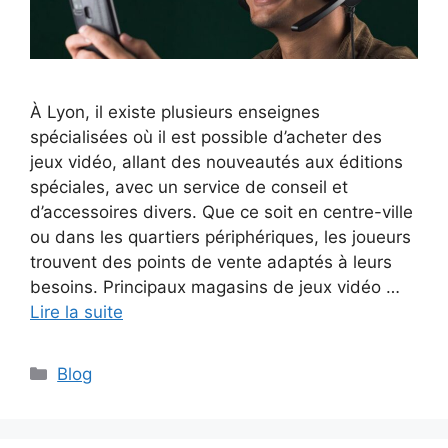
À Lyon, il existe plusieurs enseignes
spécialisées où il est possible d’acheter des
jeux vidéo, allant des nouveautés aux éditions
spéciales, avec un service de conseil et
d’accessoires divers. Que ce soit en centre-ville
ou dans les quartiers périphériques, les joueurs
trouvent des points de vente adaptés à leurs
besoins. Principaux magasins de jeux vidéo …
Lire la suite
Catégories
Blog