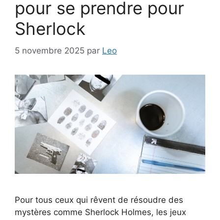
pour se prendre pour
Sherlock
5 novembre 2025
par
Leo
Pour tous ceux qui rêvent de résoudre des
mystères comme Sherlock Holmes, les jeux