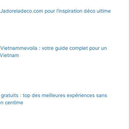
Jadoreladeco.com pour l’inspiration déco ultime
Vietnammevoila : votre guide complet pour un
 Vietnam
gratuits : top des meilleures expériences sans
un centime