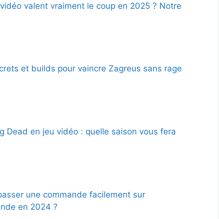
 vidéo valent vraiment le coup en 2025 ? Notre
crets et builds pour vaincre Zagreus sans rage
g Dead en jeu vidéo : quelle saison vous fera
asser une commande facilement sur
de en 2024 ?