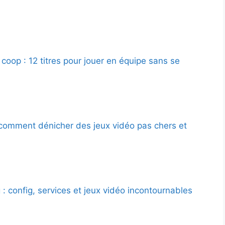
coop : 12 titres pour jouer en équipe sans se
 comment dénicher des jeux vidéo pas chers et
: config, services et jeux vidéo incontournables