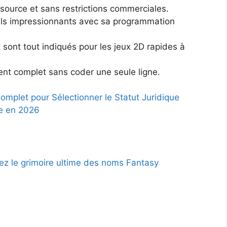
source et sans restrictions commerciales.
els impressionnants avec sa programmation
sont tout indiqués pour les jeux 2D rapides à
ent complet sans coder une seule ligne.
omplet pour Sélectionner le Statut Juridique
se en 2026
z le grimoire ultime des noms Fantasy