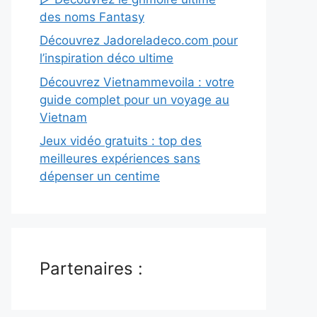
des noms Fantasy
Découvrez Jadoreladeco.com pour
l’inspiration déco ultime
Découvrez Vietnammevoila : votre
guide complet pour un voyage au
Vietnam
Jeux vidéo gratuits : top des
meilleures expériences sans
dépenser un centime
Partenaires :