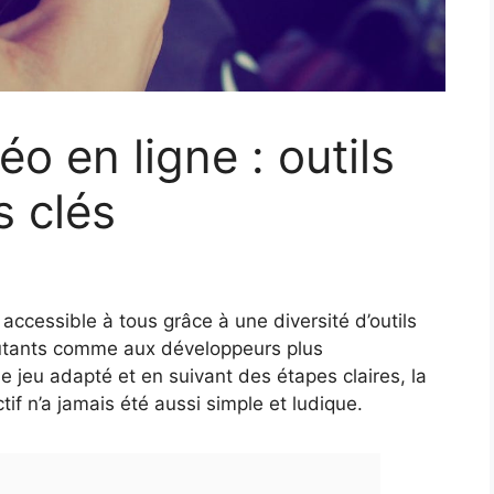
éo en ligne : outils
s clés
accessible à tous grâce à une diversité d’outils
butants comme aux développeurs plus
 jeu adapté et en suivant des étapes claires, la
tif n’a jamais été aussi simple et ludique.