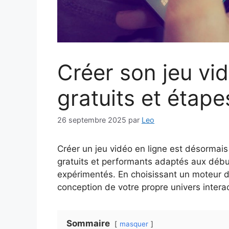
Créer son jeu vid
gratuits et étape
26 septembre 2025
par
Leo
Créer un jeu vidéo en ligne est désormais 
gratuits et performants adaptés aux dé
expérimentés. En choisissant un moteur de
conception de votre propre univers interac
Sommaire
masquer