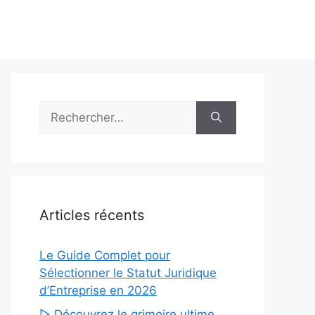
Rechercher :
Articles récents
Le Guide Complet pour
Sélectionner le Statut Juridique
d’Entreprise en 2026
▷ Découvrez le grimoire ultime