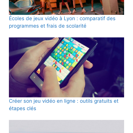
Écoles de jeux vidéo à Lyon : comparatif des
programmes et frais de scolarité
Créer son jeu vidéo en ligne : outils gratuits et
étapes clés