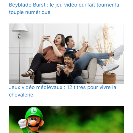
Beyblade Burst : le jeu vidéo qui fait tourner la
toupie numérique
Jeux vidéo médiévaux : 12 titres pour vivre la
chevalerie