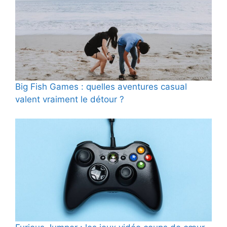
Big Fish Games : quelles aventures casual
valent vraiment le détour ?