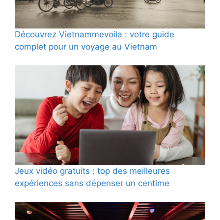
Découvrez Vietnammevoila : votre guide
complet pour un voyage au Vietnam
Jeux vidéo gratuits : top des meilleures
expériences sans dépenser un centime