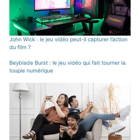
John Wick : le jeu vidéo peut-il capturer l’action
du film ?
Beyblade Burst : le jeu vidéo qui fait tourner la
toupie numérique