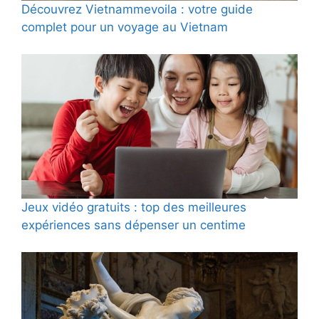
Découvrez Vietnammevoila : votre guide
complet pour un voyage au Vietnam
Jeux vidéo gratuits : top des meilleures
expériences sans dépenser un centime