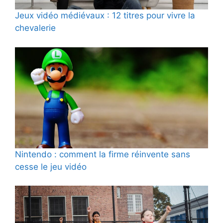
Jeux vidéo médiévaux : 12 titres pour vivre la
chevalerie
Nintendo : comment la firme réinvente sans
cesse le jeu vidéo