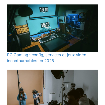
PC Gaming : config, services et jeux vidéo
incontournables en 2025