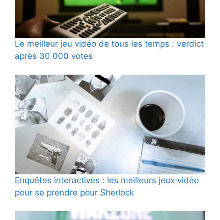
Le meilleur jeu vidéo de tous les temps : verdict
après 30 000 votes
Enquêtes interactives : les meilleurs jeux vidéo
pour se prendre pour Sherlock