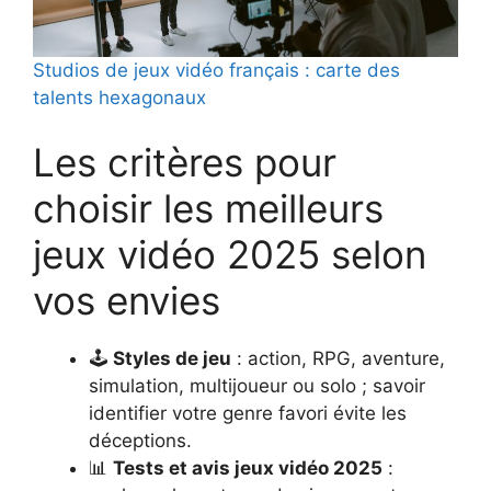
Studios de jeux vidéo français : carte des
talents hexagonaux
Les critères pour
choisir les meilleurs
jeux vidéo 2025 selon
vos envies
🕹️
Styles de jeu
: action, RPG, aventure,
simulation, multijoueur ou solo ; savoir
identifier votre genre favori évite les
déceptions.
📊
Tests et avis jeux vidéo 2025
: