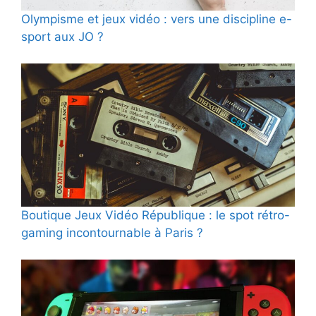
Olympisme et jeux vidéo : vers une discipline e-
sport aux JO ?
Boutique Jeux Vidéo République : le spot rétro-
gaming incontournable à Paris ?