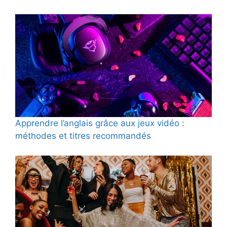
Apprendre l’anglais grâce aux jeux vidéo :
méthodes et titres recommandés