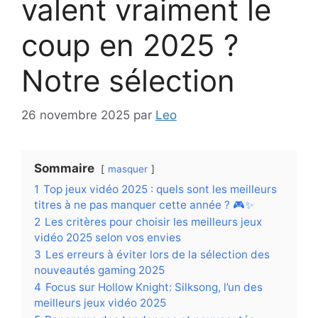
valent vraiment le
coup en 2025 ?
Notre sélection
26 novembre 2025
par
Leo
Sommaire
masquer
1
Top jeux vidéo 2025 : quels sont les meilleurs
titres à ne pas manquer cette année ? 🎮✨
2
Les critères pour choisir les meilleurs jeux
vidéo 2025 selon vos envies
3
Les erreurs à éviter lors de la sélection des
nouveautés gaming 2025
4
Focus sur Hollow Knight: Silksong, l’un des
meilleurs jeux vidéo 2025