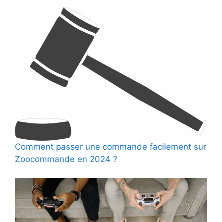
Comment passer une commande facilement sur
Zoocommande en 2024 ?