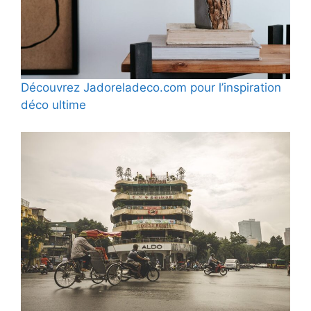
Découvrez Jadoreladeco.com pour l’inspiration
déco ultime