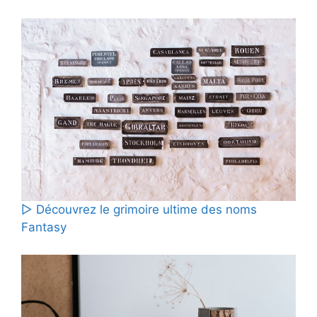
▷ Découvrez le grimoire ultime des noms
Fantasy