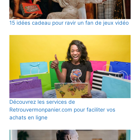
15 idées cadeau pour ravir un fan de jeux vidéo
Découvrez les services de
Retrouvermonpanier.com pour faciliter vos
achats en ligne