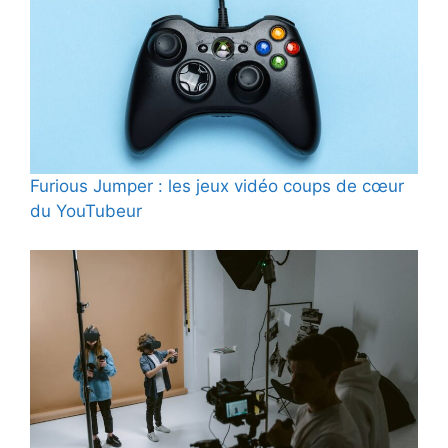
Furious Jumper : les jeux vidéo coups de cœur
du YouTubeur