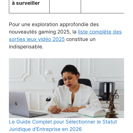
à surveiller
Pour une exploration approfondie des
nouveautés gaming 2025, la
liste complète des
sorties jeux vidéo 2025
constitue un
indispensable.
Le Guide Complet pour Sélectionner le Statut
Juridique d’Entreprise en 2026