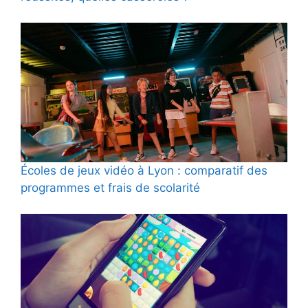
Écoles de jeux vidéo à Lyon : comparatif des
programmes et frais de scolarité