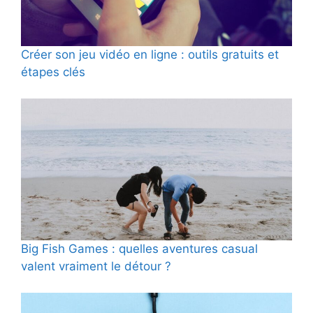
Créer son jeu vidéo en ligne : outils gratuits et
étapes clés
Big Fish Games : quelles aventures casual
valent vraiment le détour ?