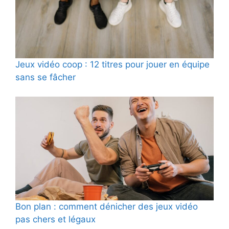
Jeux vidéo coop : 12 titres pour jouer en équipe
sans se fâcher
Bon plan : comment dénicher des jeux vidéo
pas chers et légaux