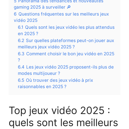
5
Panorama des tendances et nouveautés
gaming 2025 à surveiller 🔎
6
Questions fréquentes sur les meilleurs jeux
vidéo 2025
6.1
Quels sont les jeux vidéo les plus attendus
en 2025 ?
6.2
Sur quelles plateformes peut-on jouer aux
meilleurs jeux vidéo 2025 ?
6.3
Comment choisir le bon jeu vidéo en 2025
?
6.4
Les jeux vidéo 2025 proposent-ils plus de
modes multijoueur ?
6.5
Où trouver des jeux vidéo à prix
raisonnables en 2025 ?
Top jeux vidéo 2025 :
quels sont les meilleurs