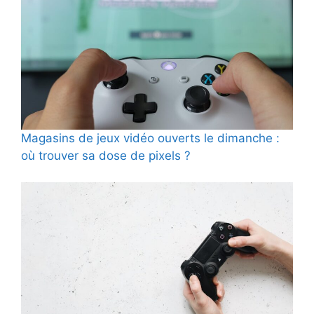
Magasins de jeux vidéo ouverts le dimanche :
où trouver sa dose de pixels ?