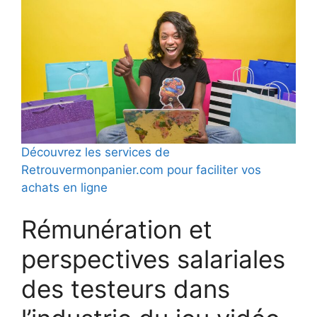
Découvrez les services de
Retrouvermonpanier.com pour faciliter vos
achats en ligne
Rémunération et
perspectives salariales
des testeurs dans