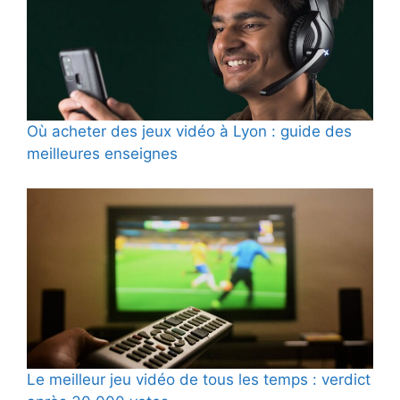
Où acheter des jeux vidéo à Lyon : guide des
meilleures enseignes
Le meilleur jeu vidéo de tous les temps : verdict