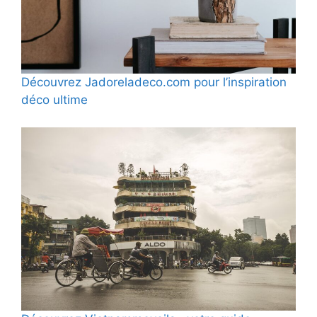
Découvrez Jadoreladeco.com pour l’inspiration
déco ultime