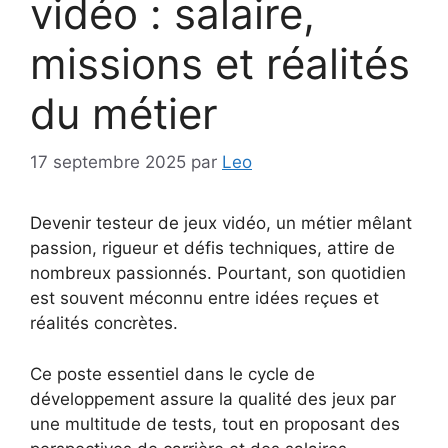
vidéo : salaire,
missions et réalités
du métier
17 septembre 2025
par
Leo
Devenir testeur de jeux vidéo, un métier mêlant
passion, rigueur et défis techniques, attire de
nombreux passionnés. Pourtant, son quotidien
est souvent méconnu entre idées reçues et
réalités concrètes.
Ce poste essentiel dans le cycle de
développement assure la qualité des jeux par
une multitude de tests, tout en proposant des