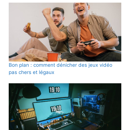
Bon plan : comment dénicher des jeux vidéo
pas chers et légaux