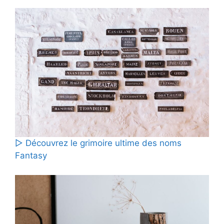
▷ Découvrez le grimoire ultime des noms
Fantasy