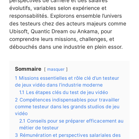
perspectives de carrière et des salaires
évolutifs, variables selon expérience et
responsabilités. Explorons ensemble l’univers
des testeurs chez des acteurs majeurs comme
Ubisoft, Quantic Dream ou Ankama, pour
comprendre leurs missions, challenges, et
débouchés dans une industrie en plein essor.
Sommaire
masquer
1
Missions essentielles et rôle clé d’un testeur
de jeux vidéo dans l’industrie moderne
1.1
Les étapes clés du test de jeu vidéo
2
Compétences indispensables pour travailler
comme testeur dans les grands studios de jeu
vidéo
2.1
Conseils pour se préparer efficacement au
métier de testeur
3
Rémunération et perspectives salariales des