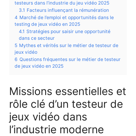
testeurs dans l’industrie du jeu vidéo 2025
3.1
Facteurs influençant la rémunération
4
Marché de l’emploi et opportunités dans le
testing de jeux vidéo en 2025
4.1
Stratégies pour saisir une opportunité
dans ce secteur
5
Mythes et vérités sur le métier de testeur de
jeux vidéo
6
Questions fréquentes sur le métier de testeur
de jeux vidéo en 2025
Missions essentielles et
rôle clé d’un testeur de
jeux vidéo dans
l’industrie moderne