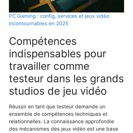
PC Gaming : config, services et jeux vidéo
incontournables en 2025
Compétences
indispensables pour
travailler comme
testeur dans les grands
studios de jeu vidéo
Réussir en tant que testeur demande un
ensemble de compétences techniques et
relationnelles. La connaissance approfondie
des mécanismes des jeux vidéo est une base