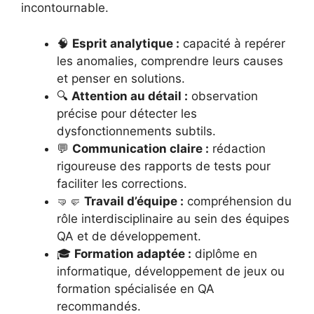
incontournable.
🧠
Esprit analytique :
capacité à repérer
les anomalies, comprendre leurs causes
et penser en solutions.
🔍
Attention au détail :
observation
précise pour détecter les
dysfonctionnements subtils.
💬
Communication claire :
rédaction
rigoureuse des rapports de tests pour
faciliter les corrections.
🤜🤛
Travail d’équipe :
compréhension du
rôle interdisciplinaire au sein des équipes
QA et de développement.
🎓
Formation adaptée :
diplôme en
informatique, développement de jeux ou
formation spécialisée en QA
recommandés.