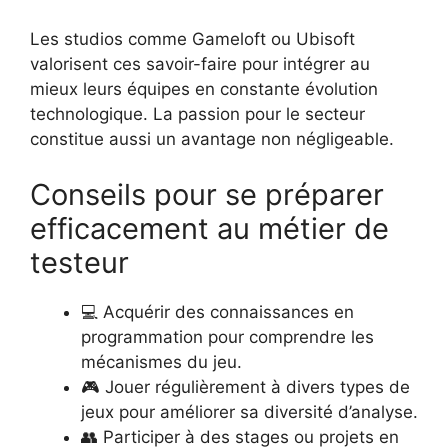
Les studios comme Gameloft ou Ubisoft
valorisent ces savoir-faire pour intégrer au
mieux leurs équipes en constante évolution
technologique. La passion pour le secteur
constitue aussi un avantage non négligeable.
Conseils pour se préparer
efficacement au métier de
testeur
💻 Acquérir des connaissances en
programmation pour comprendre les
mécanismes du jeu.
🎮 Jouer régulièrement à divers types de
jeux pour améliorer sa diversité d’analyse.
👥 Participer à des stages ou projets en