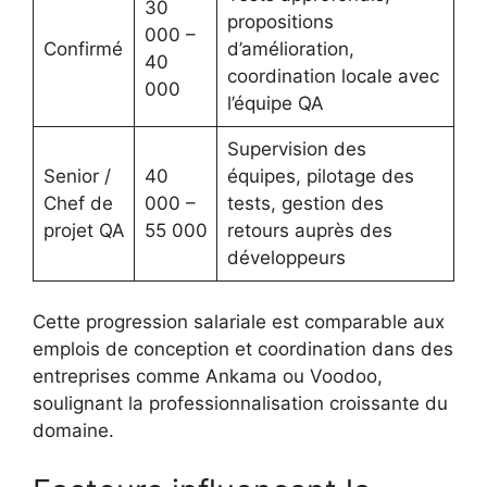
30
propositions
000 –
Confirmé
d’amélioration,
40
coordination locale avec
000
l’équipe QA
Supervision des
Senior /
40
équipes, pilotage des
Chef de
000 –
tests, gestion des
projet QA
55 000
retours auprès des
développeurs
Cette progression salariale est comparable aux
emplois de conception et coordination dans des
entreprises comme Ankama ou Voodoo,
soulignant la professionnalisation croissante du
domaine.