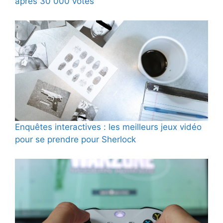
après 30 000 votes
Enquêtes interactives : les meilleurs jeux vidéo
pour se prendre pour Sherlock