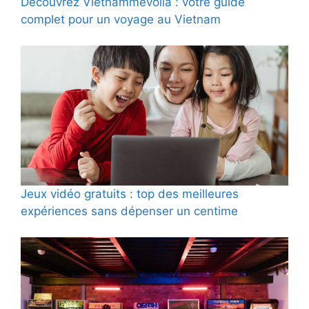
Découvrez Vietnammevoila : votre guide
complet pour un voyage au Vietnam
Jeux vidéo gratuits : top des meilleures
expériences sans dépenser un centime