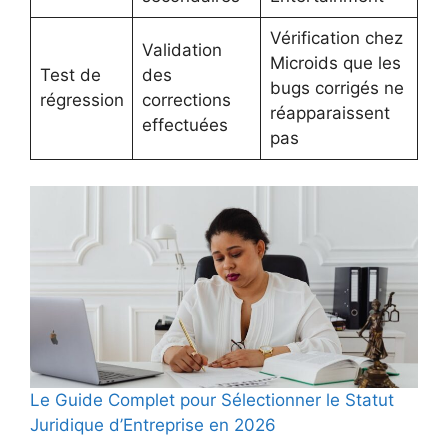
Vérification chez
Validation
Microids que les
Test de
des
bugs corrigés ne
régression
corrections
réapparaissent
effectuées
pas
Le Guide Complet pour Sélectionner le Statut
Juridique d’Entreprise en 2026