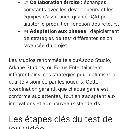
🤝
Collaboration étroite :
échanges
constants avec les développeurs et les
équipes d’assurance qualité (QA) pour
ajuster le produit en fonction des retours.
📅
Adaptation aux phases :
déploiement
de stratégies de test différentes selon
l’avancée du projet.
Les studios renommés tels qu’Asobo Studio,
Arkane Studios, ou Focus Entertainment
intègrent ainsi ces stratégies pour optimiser la
qualité visionnée par les joueurs. Cette
coordination garantit que chaque game est
conforme aux attentes, tout en s’adaptant aux
innovations et aux nouveaux standards.
Les étapes clés du test de
jeu vidéo