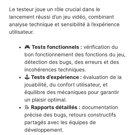
Le testeur joue un rôle crucial dans le
lancement réussi d’un jeu vidéo, combinant
analyse technique et sensibilité à l’expérience
utilisateur.
🎮
Tests fonctionnels :
vérification du
bon fonctionnement des fonctions du jeu,
détection des bugs, des erreurs et des
incohérences techniques.
🕹️
Tests d’expérience :
évaluation de la
jouabilité, du confort utilisateur, et
équilibre des mécaniques pour garantir
un plaisir optimal.
📝
Rapports détaillés :
documentation
précise des bugs, retours constructifs
partagés avec les équipes de
développement.