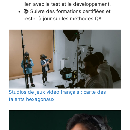
lien avec le test et le développement.
📚 Suivre des formations certifiées et
rester à jour sur les méthodes QA.
Studios de jeux vidéo français : carte des
talents hexagonaux