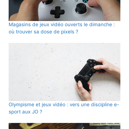
Magasins de jeux vidéo ouverts le dimanche :
où trouver sa dose de pixels ?
Olympisme et jeux vidéo : vers une discipline e-
sport aux JO ?