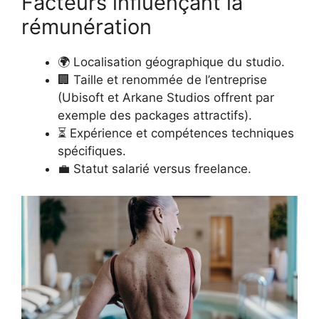
Facteurs influençant la
rémunération
🌍 Localisation géographique du studio.
🏢 Taille et renommée de l’entreprise
(Ubisoft et Arkane Studios offrent par
exemple des packages attractifs).
⏳ Expérience et compétences techniques
spécifiques.
💼 Statut salarié versus freelance.