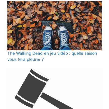
The Walking Dead en jeu vidéo : quelle saison
vous fera pleurer ?